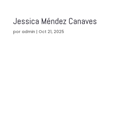
Jessica Méndez Canaves
por
admin
|
Oct 21, 2025