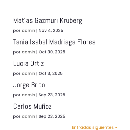
Matías Gazmuri Kruberg
por
admin
|
Nov 4, 2025
Tania Isabel Madriaga Flores
por
admin
|
Oct 30, 2025
Lucia Ortiz
por
admin
|
Oct 3, 2025
Jorge Brito
por
admin
|
Sep 23, 2025
Carlos Muñoz
por
admin
|
Sep 23, 2025
Entradas siguientes »