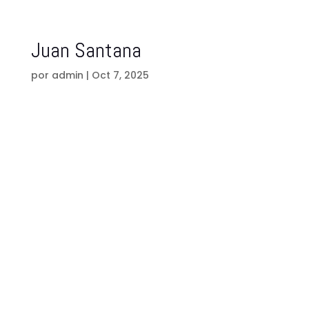
Juan Santana
por
admin
|
Oct 7, 2025