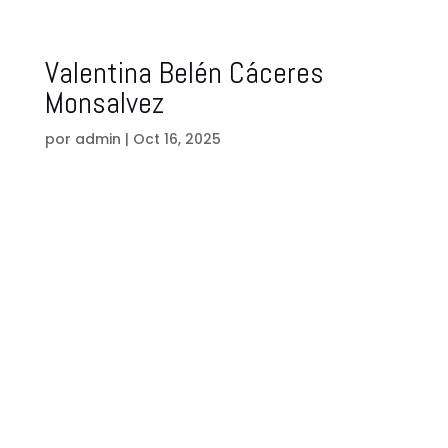
Valentina Belén Cáceres
Monsalvez
por
admin
|
Oct 16, 2025