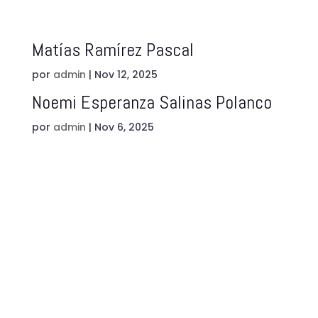
Matías Ramírez Pascal
por
admin
|
Nov 12, 2025
Noemi Esperanza Salinas Polanco
por
admin
|
Nov 6, 2025