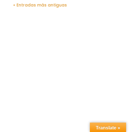
« Entradas más antiguas
Translate »