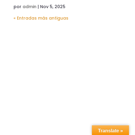
por
admin
|
Nov 5, 2025
« Entradas más antiguas
Translate »