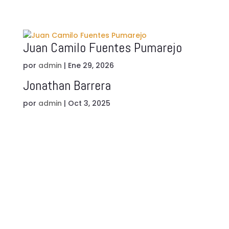
Juan Camilo Fuentes Pumarejo
por
admin
|
Ene 29, 2026
Jonathan Barrera
por
admin
|
Oct 3, 2025